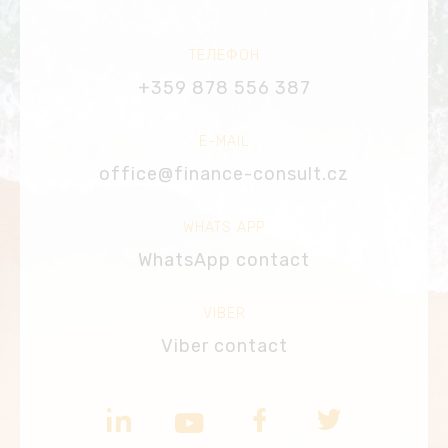
ТЕЛЕФОН
+359 878 556 387
E-MAIL
office@finance-consult.cz
WHATS APP
WhatsApp contact
VIBER
Viber contact