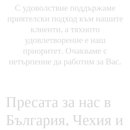
С удоволствие поддържаме
приятелски подход към нашите
клиенти, а тяхното
удовлетворение е наш
приоритет. Очакваме с
нетърпение да работим за Вас.
Пресата за нас в
България, Чехия и