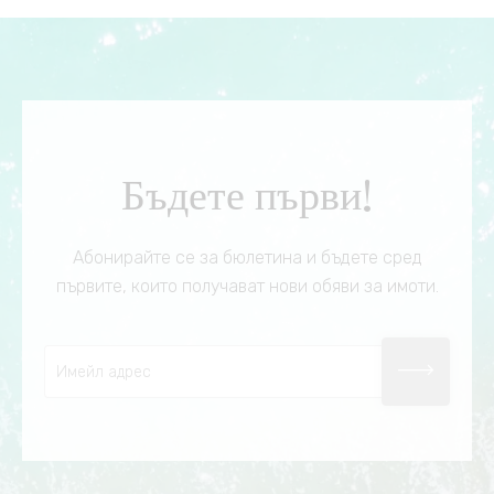
Бъдете първи!
Абонирайте се за бюлетина и бъдете сред
първите, които получават нови обяви за имоти.