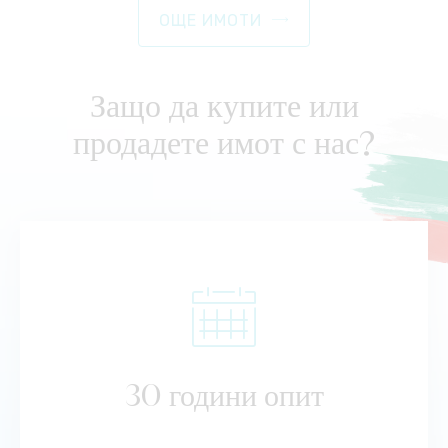
ОЩЕ ИМОТИ
Защо да купите или
продадете имот с нас?
30 години опит