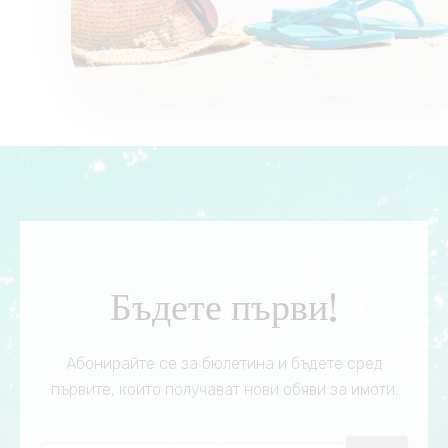
Бъдете първи!
Абонирайте се за бюлетина и бъдете сред
първите, които получават нови обяви за имоти.