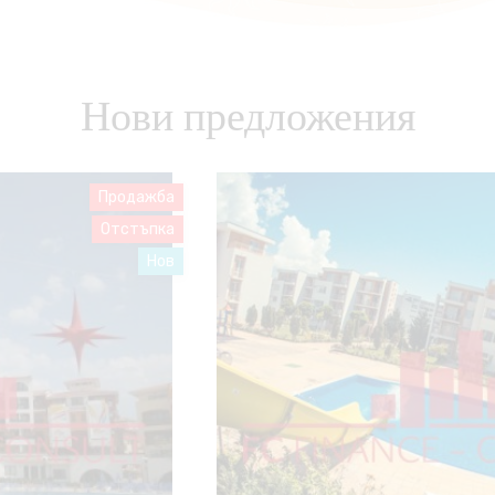
Нови предложения
Продажба
Нов