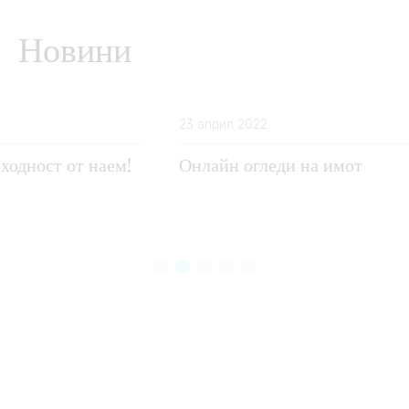
Новини
23 април 2022
Онлайн огледи на имот