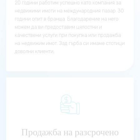
20 години работим успешно като компания за
недвижими имоти на международния пазар. 30
години опит в бранша. Благодарение на него
можем да ви предоставим цялостни и
качествени услуги при покупка или продажба
на недвижим имот. Зад гърба си имаме стотици
доволни клиенти.
Продажба на разсрочено