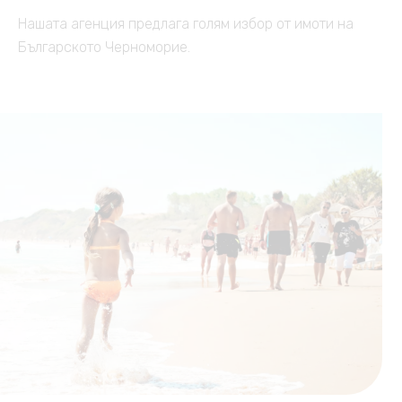
Нашата агенция предлага голям избор от имоти на
Българското Черноморие.