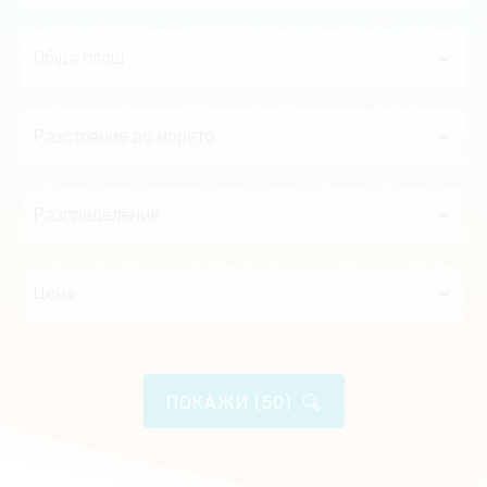
Обща площ
Разстояние до морето
Разпределение
Цена
ПОКАЖИ (50)