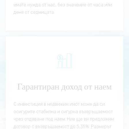
имате нужда от нас, без значение от часа или
деня от седмицата.
Гарантиран доход от наем
С инвестиция в недвижим имот може да си
осигурите стабилна и сигурна възвръщаемост
чрез отдаване под наем. Ние ще ви предложим
договор с възвръщаемост до 5,35%. Размерът