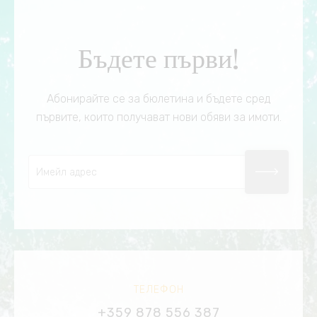
Бъдете първи!
Абонирайте се за бюлетина и бъдете сред
първите, които получават нови обяви за имоти.
ТЕЛЕФОН
+359 878 556 387