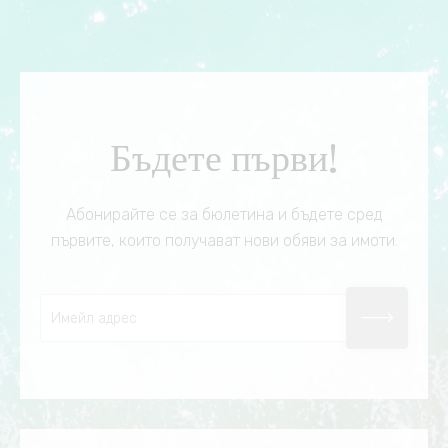
Бъдете първи!
Абонирайте се за бюлетина и бъдете сред
първите, които получават нови обяви за имоти.