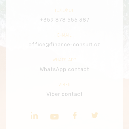
ТЕЛЕФОН
+359 878 556 387
E-MAIL
office@finance-consult.cz
WHATS APP
WhatsApp contact
VIBER
Viber contact