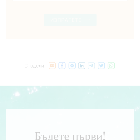
ИЗПРАТЕТЕ
Сподели
Бъдете първи!