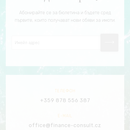
Абонирайте се за бюлетина и бъдете сред
първите, които получават нови обяви за имоти.
ТЕЛЕФОН
+359 878 556 387
E-MAIL
office@finance-consult.cz