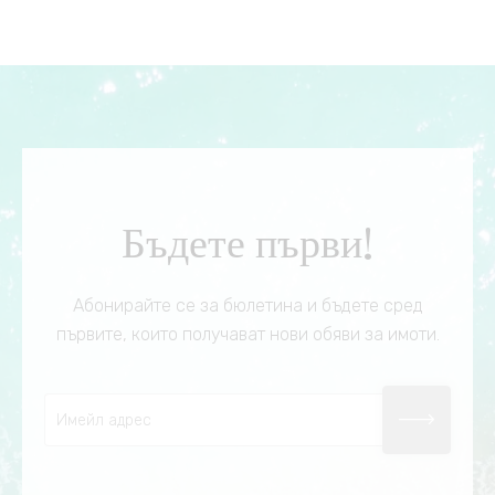
Бъдете първи!
Абонирайте се за бюлетина и бъдете сред
първите, които получават нови обяви за имоти.