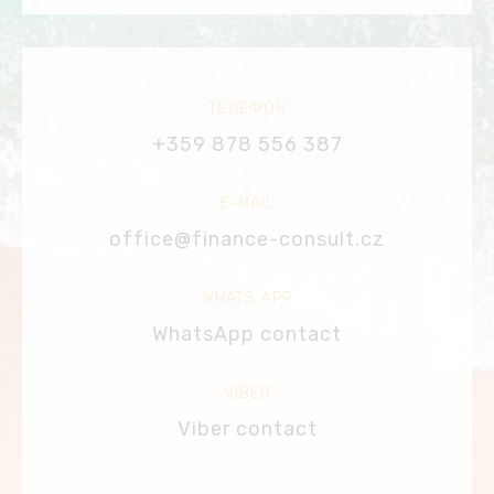
ТЕЛЕФОН
+359 878 556 387
E-MAIL
office@finance-consult.cz
WHATS APP
WhatsApp contact
VIBER
Viber contact